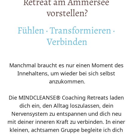
Retreat 
am 
Ammersee 
vorstellen?
Fühlen 
· 
Transformieren 
· 
Verbinden
Manchmal braucht es nur einen Moment des 
Innehaltens, um wieder bei sich selbst 
anzukommen.

Die MINDCLEANSE® Coaching Retreats laden 
dich ein, den Alltag loszulassen, dein 
Nervensystem zu entspannen und dich neu 
mit deiner inneren Kraft zu verbinden. In einer 
kleinen, achtsamen Gruppe begleite ich dich 