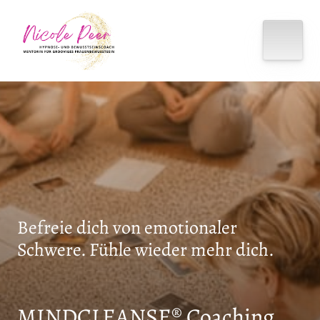
Befreie dich von emotionaler 
Schwere. Fühle wieder mehr dich.
MINDCLEANSE® Coaching 