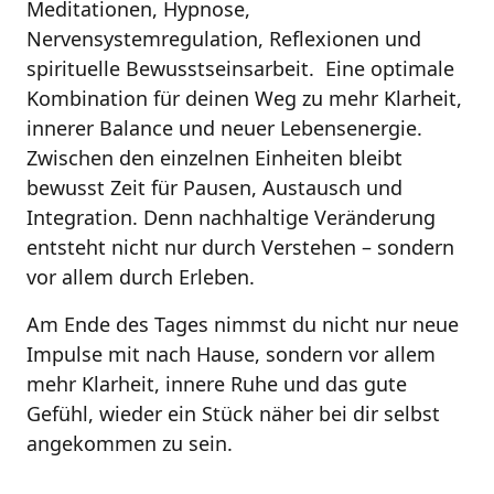
Meditationen, Hypnose, 
Nervensystemregulation, Reflexionen und 
spirituelle Bewusstseinsarbeit.  Eine optimale 
Kombination für deinen Weg zu mehr Klarheit, 
innerer Balance und neuer Lebensenergie. 
Zwischen den einzelnen Einheiten bleibt 
bewusst Zeit für Pausen, Austausch und 
Integration. Denn nachhaltige Veränderung 
entsteht nicht nur durch Verstehen – sondern 
vor allem durch Erleben.
Am Ende des Tages nimmst du nicht nur neue 
Impulse mit nach Hause, sondern vor allem 
mehr Klarheit, innere Ruhe und das gute 
Gefühl, wieder ein Stück näher bei dir selbst 
angekommen zu sein.