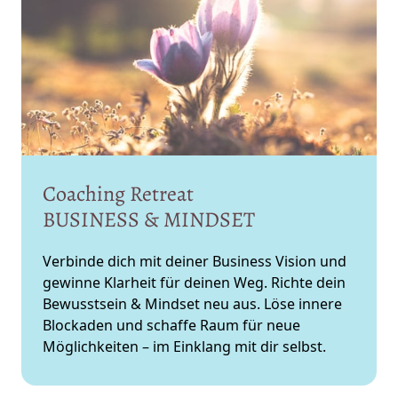
Coaching 
Retreat 
BUSINESS 
& 
MINDSET
Verbinde dich mit deiner Business Vision und 
gewinne Klarheit für deinen Weg. Richte dein 
Bewusstsein & Mindset neu aus. Löse innere 
Blockaden und schaffe Raum für neue 
Möglichkeiten – im Einklang mit dir selbst.