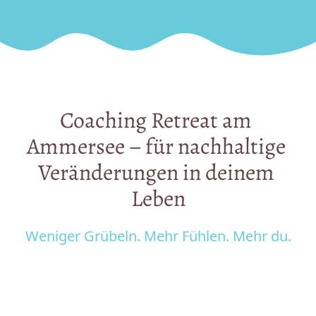
Coaching 
Retreat 
am 
Ammersee 
– 
für 
nachhaltige 
Veränderungen 
in 
deinem 
Leben
Weniger 
Grübeln. 
Mehr 
Fühlen. 
Mehr 
du.