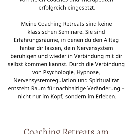
erfolgreich eingesetzt.

Meine Coaching Retreats sind keine 
klassischen Seminare. Sie sind 
Erfahrungsräume, in denen du den Alltag 
hinter dir lassen, dein Nervensystem 
beruhigen und wieder in Verbindung mit dir 
selbst kommen kannst. Durch die Verbindung 
von Psychologie, Hypnose, 
Nervensystemregulation und Spiritualität 
entsteht Raum für nachhaltige Veränderung – 
nicht nur im Kopf, sondern im Erleben.
Coaching 
Retreats 
am 