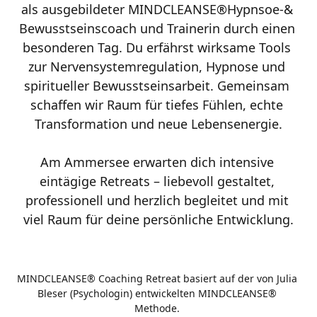
als ausgebildeter MINDCLEANSE®Hypnsoe-& 
Bewusstseinscoach und Trainerin durch einen 
besonderen Tag. Du erfährst wirksame Tools 
zur Nervensystemregulation, Hypnose und 
spiritueller Bewusstseinsarbeit. Gemeinsam 
schaffen wir Raum für tiefes Fühlen, echte 
Transformation und neue Lebensenergie.

Am Ammersee erwarten dich intensive 
eintägige Retreats – liebevoll gestaltet, 
professionell und herzlich begleitet und mit 
viel Raum für deine persönliche Entwicklung.
MINDCLEANSE® Coaching Retreat basiert auf der von Julia 
Bleser (Psychologin) entwickelten MINDCLEANSE® 