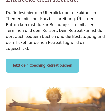
Du findest hier den Überblick über die aktuellen 
Themen mit einer Kurzbeschreibung. Über den 
Button kommst du zur Buchungsseite mit allen 
Terminen und dem Kursort. Dein Retreat kannst du 
dort auch bequem buchen und die Bestätugung und 
dein Ticket für deinen Retreat Tag wird dir 
zugeschickt.
Jetzt dein Coaching Retreat buchen