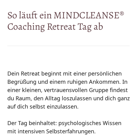
So 
läuft 
ein 
MINDCLEANSE®
Coaching 
Retreat 
Tag 
ab
Dein Retreat beginnt mit einer persönlichen 
Begrüßung und einem ruhigen Ankommen. In 
einer kleinen, vertrauensvollen Gruppe findest 
du Raum, den Alltag loszulassen und dich ganz 
auf dich selbst einzulassen.

Der Tag beinhaltet: psychologisches Wissen 
mit intensiven Selbsterfahrungen. 