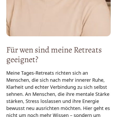
Für 
wen 
sind 
meine 
Retreats 
geeignet?
Meine Tages-Retreats richten sich an 
Menschen, die sich nach mehr innerer Ruhe, 
Klarheit und echter Verbindung zu sich selbst 
sehnen. An Menschen, die ihre mentale Stärke 
stärken, Stress loslassen und ihre Energie 
bewusst neu ausrichten möchten. Hier geht es 
nicht um noch mehr Wissen – sondern um 