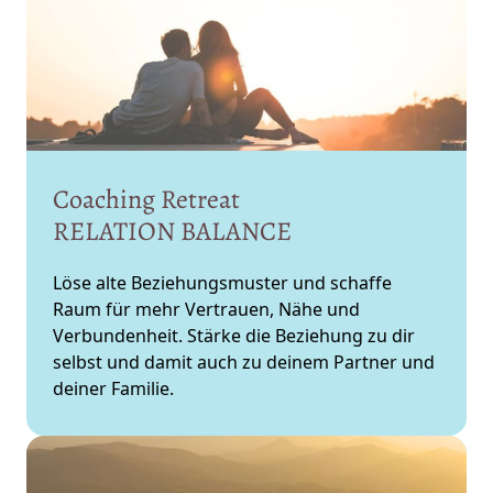
Coaching Retreat 
RELATION BALANCE
Löse alte Beziehungsmuster und schaffe 
Raum für mehr Vertrauen, Nähe und 
Verbundenheit. Stärke die Beziehung zu dir 
selbst und damit auch zu deinem Partner und 
deiner Familie.