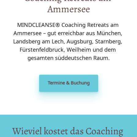
Ammersee
MINDCLEANSE® Coaching Retreats am 
Ammersee – gut erreichbar aus München, 
Landsberg am Lech, Augsburg, Starnberg, 
Fürstenfeldbruck, Weilheim und dem 
gesamten süddeutschen Raum.
Termine & Buchung
Wieviel 
kostet 
das 
Coaching 