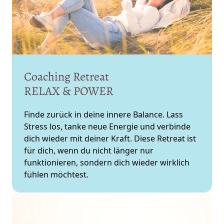
Coaching Retreat 
RELAX & POWER
Finde zurück in deine innere Balance. Lass 
Stress los, tanke neue Energie und verbinde 
dich wieder mit deiner Kraft. Diese Retreat ist 
für dich, wenn du nicht länger nur 
funktionieren, sondern dich wieder wirklich 
fühlen möchtest.