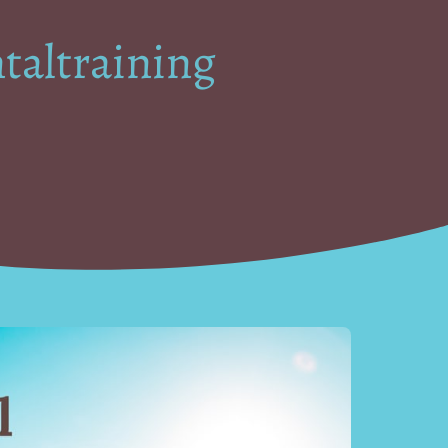
altraining 