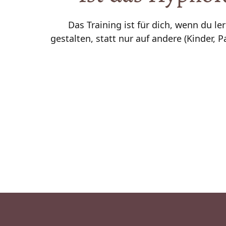
Das Training ist für dich, wenn du l
gestalten, statt nur auf andere (Kinder, 