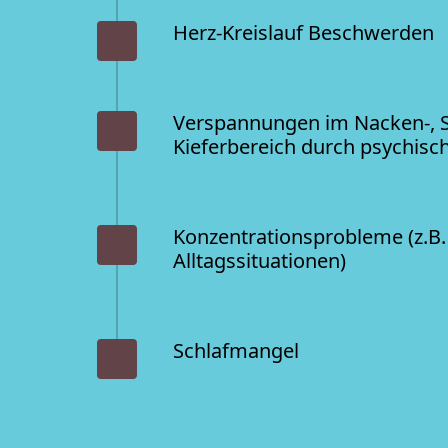
Herz-Kreislauf Beschwerden
Verspannungen im Nacken-, Sc
Kieferbereich durch psychisc
Konzentrationsprobleme (z.B. 
Alltagssituationen)
Schlafmangel