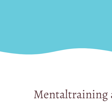
Mentaltraining 